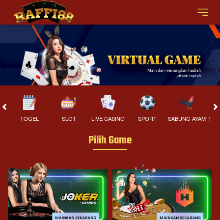
TOGEL
SLOT
LIVE CASINO
SPORT
SABUNG AYAM
TEM
Pilih Game