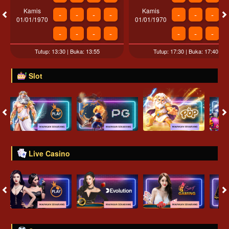
Kamis
Kamis
-
-
-
-
-
-
-
01/01/1970
01/01/1970
-
-
-
-
-
-
-
Tutup: 13:30 | Buka: 13:55
Tutup: 17:30 | Buka: 17:40
Slot
Live Casino