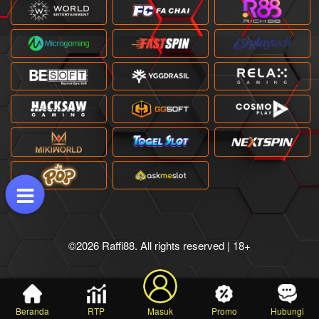
©2026 Raffi88. All rights reserved | 18+
Beranda
RTP
Masuk
Promo
Hubungi