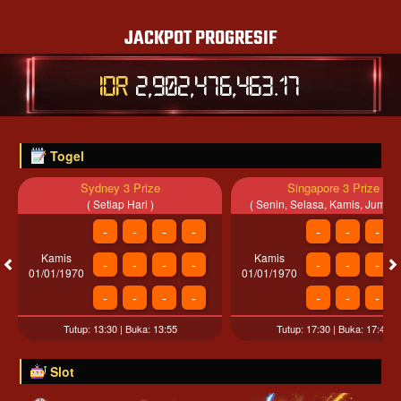
JACKPOT PROGRESIF
IDR
2,902,476,467.37
Togel
Sydney 3 Prize
Singapore 3 Prize
( Setiap Hari )
( Senin, Selasa, Kamis, Jumat O
-
-
-
-
-
-
-
Kamis
Kamis
-
-
-
-
-
-
-
01/01/1970
01/01/1970
-
-
-
-
-
-
-
Tutup: 13:30 | Buka: 13:55
Tutup: 17:30 | Buka: 17:40
Slot